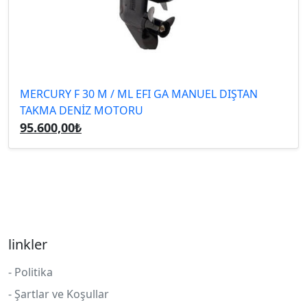
MERCURY F 30 M / ML EFI GA MANUEL DIŞTAN
TAKMA DENİZ MOTORU
95.600,00₺
linkler
- Politika
- Şartlar ve Koşullar