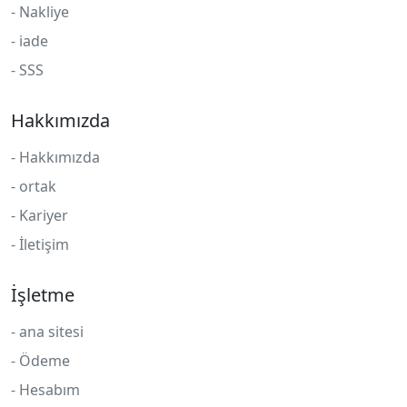
- Nakliye
- iade
- SSS
Hakkımızda
- Hakkımızda
- ortak
- Kariyer
- İletişim
İşletme
- ana sitesi
- Ödeme
- Hesabım