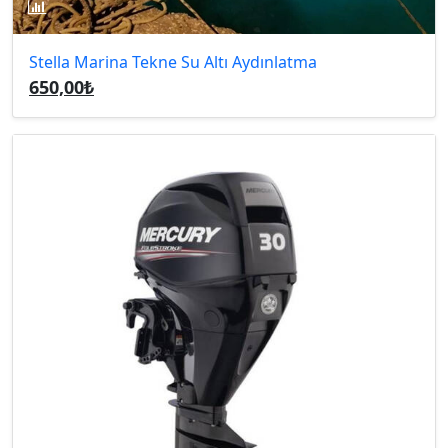
Stella Marina Tekne Su Altı Aydınlatma
650,00₺